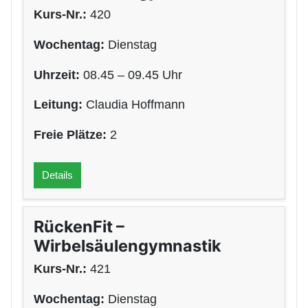
Kurs-Nr.:
420
Wochentag:
Dienstag
Uhrzeit:
08.45 – 09.45 Uhr
Leitung:
Claudia Hoffmann
Freie Plätze:
2
Details
RückenFit –
Wirbelsäulengymnastik
Kurs-Nr.:
421
Wochentag:
Dienstag